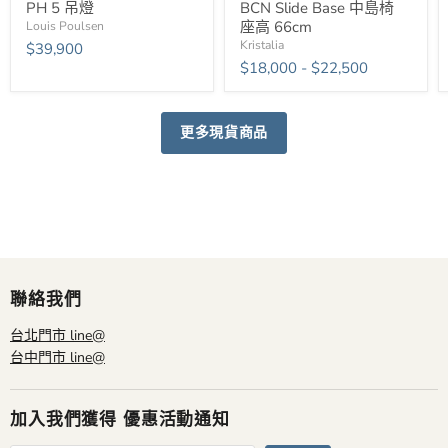
PH 5 吊燈
BCN Slide Base 中島椅
座高 66cm
Louis Poulsen
Kristalia
$39,900
$18,000
-
$22,500
更多現貨商品
聯絡我們
台北門市 line@
台中門市 line@
加入我們獲得 優惠活動通知