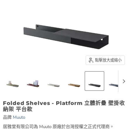
點擊放大或縮小
Folded Shelves - Platform 立體折疊 壁掛收
納架 平台款
品牌
Muuto
居雅堂有限公司為 Muuto 原廠於台灣授權之正式代理商。